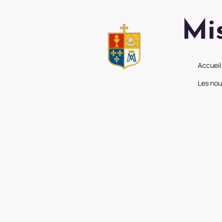
Mi
Accueil
Les nou