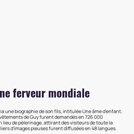
ne ferveur mondiale
 une biographie de son fils, intitulée Une âme d'enfant,
s vêtements de Guy furent demandés en 726 000
 lieu de pèlerinage, attirant des visiteurs de toute la
liers d'images pieuses furent diffusées en 48 langues.