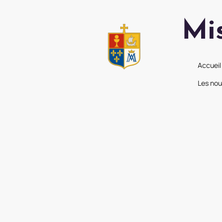
Mi
Accueil
Les nou