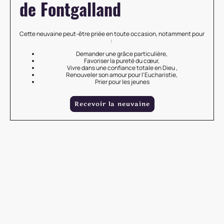
de Fontgalland
Cette neuvaine peut-être priée en toute occasion, notamment pour
:
Demander une grâce particulière,
Favoriser la pureté du cœur,
Vivre dans une confiance totale en Dieu ,
Renouveler son amour pour l'Eucharistie,
Prier pour les jeunes
Recevoir la neuvaine