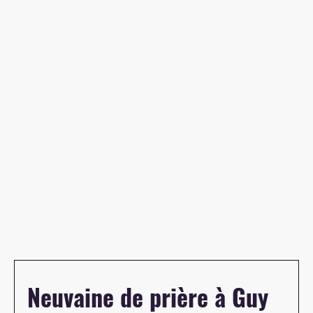
Neuvaine de prière à Guy